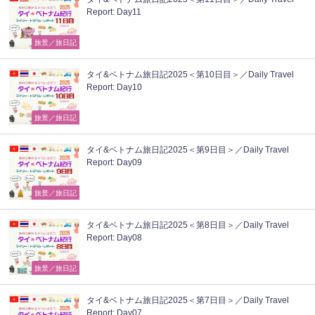
Report: Day11
旅景／旅日記
タイ&ベトナム旅日記2025＜第10日目＞／Daily Travel
Report: Day10
旅景／旅日記
タイ&ベトナム旅日記2025＜第9日目＞／Daily Travel
Report: Day09
旅景／旅日記
タイ&ベトナム旅日記2025＜第8日目＞／Daily Travel
Report: Day08
旅景／旅日記
タイ&ベトナム旅日記2025＜第7日目＞／Daily Travel
Report: Day07