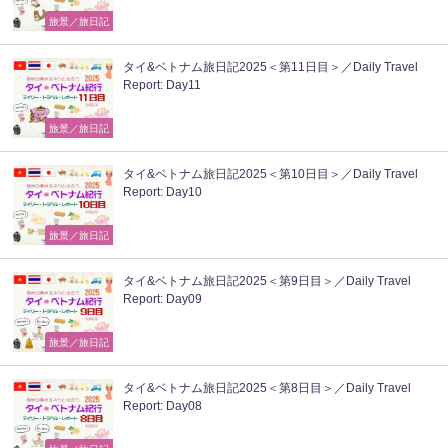
旅景／旅日記
タイ&ベトナム旅日記2025＜第11日目＞／Daily Travel
Report: Day11
旅景／旅日記
タイ&ベトナム旅日記2025＜第10日目＞／Daily Travel
Report: Day10
旅景／旅日記
タイ&ベトナム旅日記2025＜第9日目＞／Daily Travel
Report: Day09
旅景／旅日記
タイ&ベトナム旅日記2025＜第8日目＞／Daily Travel
Report: Day08