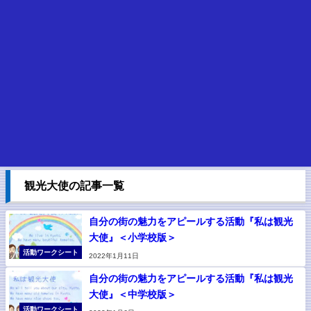
観光大使の記事一覧
自分の街の魅力をアピールする活動『私は観光
大使』＜小学校版＞
活動ワークシート
2022年1月11日
自分の街の魅力をアピールする活動『私は観光
大使』＜中学校版＞
活動ワークシート