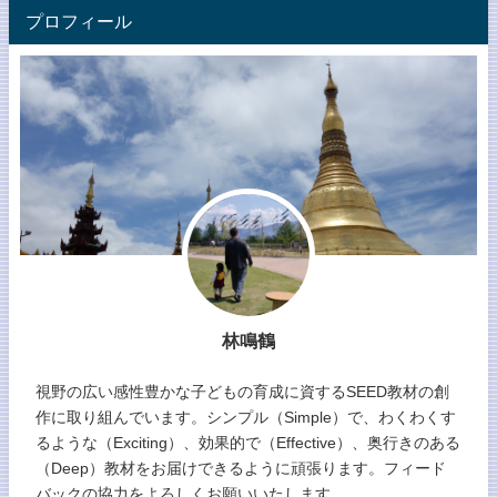
プロフィール
林鳴鶴
視野の広い感性豊かな子どもの育成に資するSEED教材の創
作に取り組んでいます。シンプル（Simple）で、わくわくす
るような（Exciting）、効果的で（Effective）、奥行きのある
（Deep）教材をお届けできるように頑張ります。フィード
バックの協力をよろしくお願いいたします。