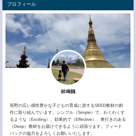
プロフィール
林鳴鶴
視野の広い感性豊かな子どもの育成に資するSEED教材の創
作に取り組んでいます。シンプル（Simple）で、わくわくす
るような（Exciting）、効果的で（Effective）、奥行きのある
（Deep）教材をお届けできるように頑張ります。フィード
バックの協力をよろしくお願いいたします。