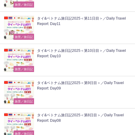
旅景／旅日記
タイ&ベトナム旅日記2025＜第11日目＞／Daily Travel
Report: Day11
旅景／旅日記
タイ&ベトナム旅日記2025＜第10日目＞／Daily Travel
Report: Day10
旅景／旅日記
タイ&ベトナム旅日記2025＜第9日目＞／Daily Travel
Report: Day09
旅景／旅日記
タイ&ベトナム旅日記2025＜第8日目＞／Daily Travel
Report: Day08
旅景／旅日記