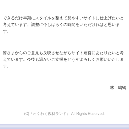
できるだけ早期にスタイルを整えて見やすいサイトに仕上げたいと
考えています。調整に今しばらくの時間をいただければと思いま
す。
皆さまからのご意見も反映させながらサイト運営にあたりたいと考
えています。今後も温かいご支援をどうぞよろしくお願いいたしま
す。
林 鳴鶴
(C)『わくわく教材ランド』 All Rights Reserved.