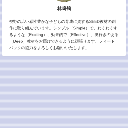
林鳴鶴
視野の広い感性豊かな子どもの育成に資するSEED教材の創
作に取り組んでいます。シンプル（Simple）で、わくわくす
るような（Exciting）、効果的で（Effective）、奥行きのある
（Deep）教材をお届けできるように頑張ります。フィード
バックの協力をよろしくお願いいたします。