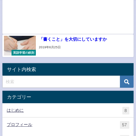
「書くこと」を大切にしていますか
2019年6月25日
英語学習の鉄則
サイト内検索
カテゴリー
はじめに
8
プロフィール
57