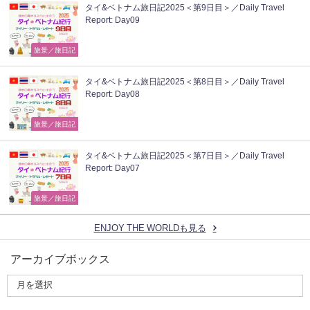
タイ&ベトナム旅日記2025＜第9日目＞／Daily Travel
Report: Day09
旅景／旅日記
タイ&ベトナム旅日記2025＜第8日目＞／Daily Travel
Report: Day08
旅景／旅日記
タイ&ベトナム旅日記2025＜第7日目＞／Daily Travel
Report: Day07
旅景／旅日記
ENJOY THE WORLDも見る
アーカイブボックス