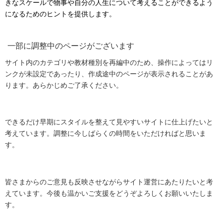
きなスケールで物事や自分の人生について考えることができるよう
になるためのヒントを提供します。
一部に調整中のページがございます
サイト内のカテゴリや教材種別を再編中のため、操作によってはリ
ンクが未設定であったり、作成途中のページが表示されることがあ
ります。あらかじめご了承ください。
できるだけ早期にスタイルを整えて見やすいサイトに仕上げたいと
考えています。調整に今しばらくの時間をいただければと思いま
す。
皆さまからのご意見も反映させながらサイト運営にあたりたいと考
えています。今後も温かいご支援をどうぞよろしくお願いいたしま
す。