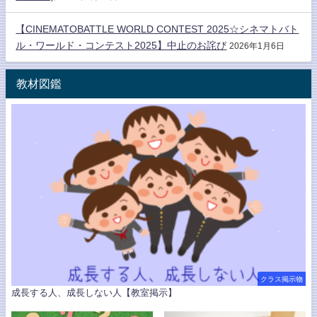
【CINEMATOBATTLE WORLD CONTEST 2025☆シネマトバト
ル・ワールド・コンテスト2025】中止のお詫び
2026年1月6日
教材図鑑
クラス掲示物
成長する人、成長しない人【教室掲示】