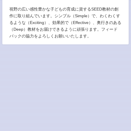
視野の広い感性豊かな子どもの育成に資するSEED教材の創
作に取り組んでいます。シンプル（Simple）で、わくわくす
るような（Exciting）、効果的で（Effective）、奥行きのある
（Deep）教材をお届けできるように頑張ります。フィード
バックの協力をよろしくお願いいたします。