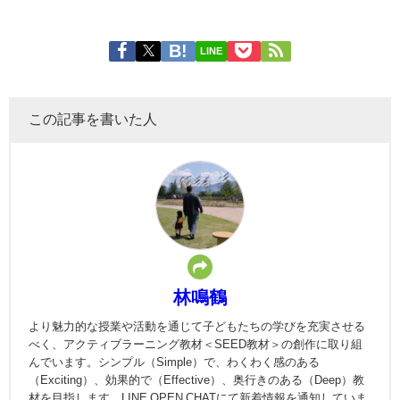
LINE
この記事を書いた人
林鳴鶴
より魅力的な授業や活動を通じて子どもたちの学びを充実させる
べく、アクティブラーニング教材＜SEED教材＞の創作に取り組
んでいます。シンプル（Simple）で、わくわく感のある
（Exciting）、効果的で（Effective）、奥行きのある（Deep）教
材を目指します。LINE OPEN CHATにて新着情報を通知していま