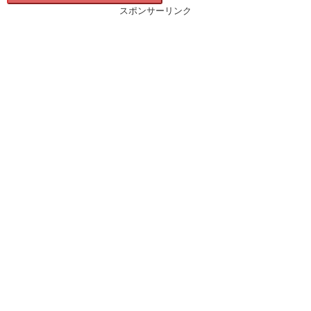
スポンサーリンク