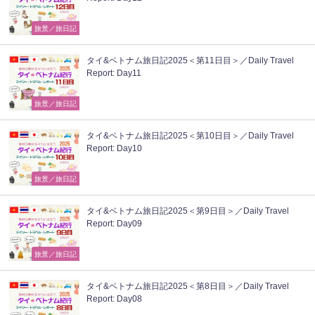
旅景／旅日記
タイ&ベトナム旅日記2025＜第11日目＞／Daily Travel
Report: Day11
旅景／旅日記
タイ&ベトナム旅日記2025＜第10日目＞／Daily Travel
Report: Day10
旅景／旅日記
タイ&ベトナム旅日記2025＜第9日目＞／Daily Travel
Report: Day09
旅景／旅日記
タイ&ベトナム旅日記2025＜第8日目＞／Daily Travel
Report: Day08