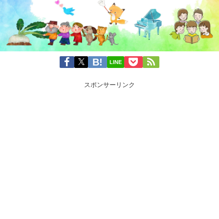
LINE
スポンサーリンク