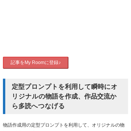
記事をMy Roomに登録♪
定型プロンプトを利用して瞬時にオ
リジナルの物語を作成、作品交流か
ら多読へつなげる
物語作成用の定型プロンプトを利用して、オリジナルの物