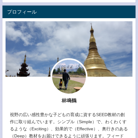
プロフィール
林鳴鶴
視野の広い感性豊かな子どもの育成に資するSEED教材の創
作に取り組んでいます。シンプル（Simple）で、わくわくす
るような（Exciting）、効果的で（Effective）、奥行きのある
（Deep）教材をお届けできるように頑張ります。フィード