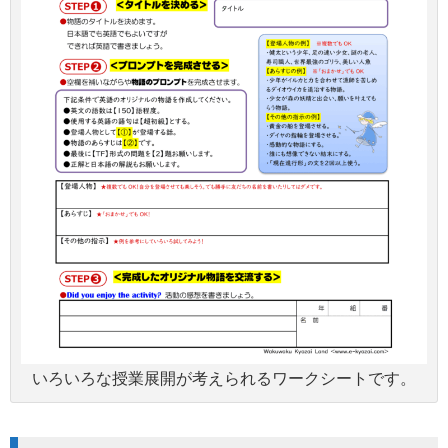
いろいろな授業展開が考えられるワークシートです。