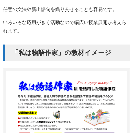
任意の文法や新出語句を織り交ぜることも容易です。
いろいろな応用がきく活動なので幅広い授業展開が考えら
れます。
「私は物語作家」の教材イメージ