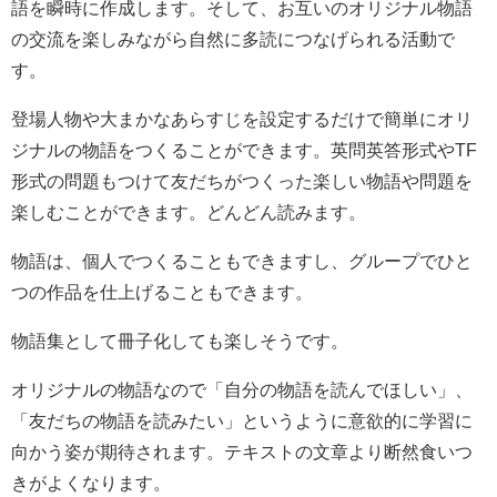
語を瞬時に作成します。そして、お互いのオリジナル物語
の交流を楽しみながら自然に多読につなげられる活動で
す。
登場人物や大まかなあらすじを設定するだけで簡単にオリ
ジナルの物語をつくることができます。英問英答形式やTF
形式の問題もつけて友だちがつくった楽しい物語や問題を
楽しむことができます。どんどん読みます。
物語は、個人でつくることもできますし、グループでひと
つの作品を仕上げることもできます。
物語集として冊子化しても楽しそうです。
オリジナルの物語なので「自分の物語を読んでほしい」、
「友だちの物語を読みたい」というように意欲的に学習に
向かう姿が期待されます。テキストの文章より断然食いつ
きがよくなります。