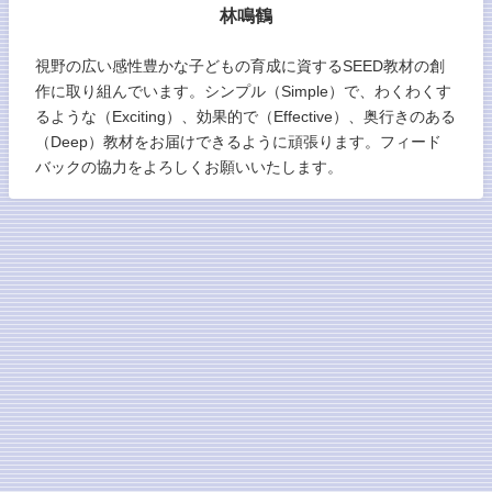
林鳴鶴
視野の広い感性豊かな子どもの育成に資するSEED教材の創
作に取り組んでいます。シンプル（Simple）で、わくわくす
るような（Exciting）、効果的で（Effective）、奥行きのある
（Deep）教材をお届けできるように頑張ります。フィード
バックの協力をよろしくお願いいたします。