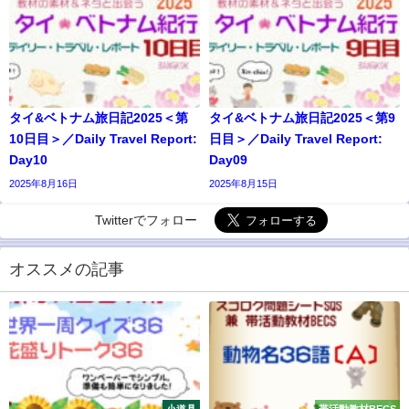
タイ&ベトナム旅日記2025＜第
タイ&ベトナム旅日記2025＜第9
10日目＞／Daily Travel Report:
日目＞／Daily Travel Report:
Day10
Day09
2025年8月16日
2025年8月15日
Twitterでフォロー
オススメの記事