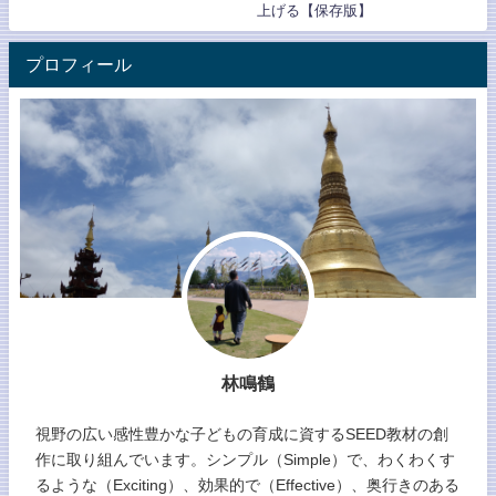
上げる【保存版】
プロフィール
林鳴鶴
視野の広い感性豊かな子どもの育成に資するSEED教材の創
作に取り組んでいます。シンプル（Simple）で、わくわくす
るような（Exciting）、効果的で（Effective）、奥行きのある