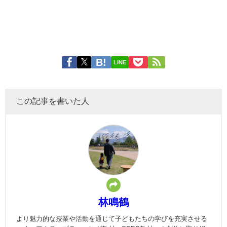
LINE
この記事を書いた人
林鳴鶴
より魅力的な授業や活動を通じて子どもたちの学びを充実させる