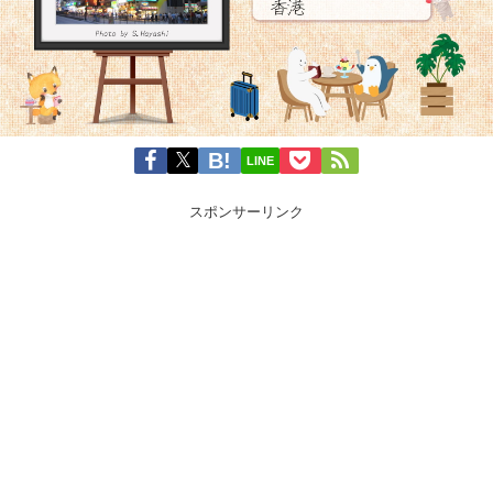
LINE
スポンサーリンク