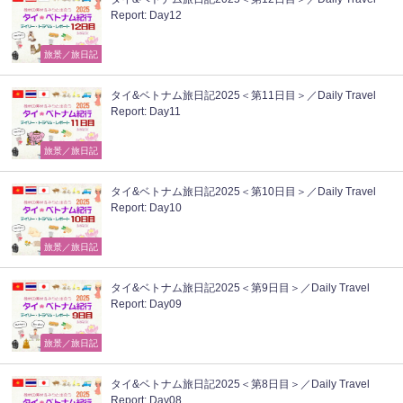
Report: Day12
旅景／旅日記
タイ&ベトナム旅日記2025＜第11日目＞／Daily Travel
Report: Day11
旅景／旅日記
タイ&ベトナム旅日記2025＜第10日目＞／Daily Travel
Report: Day10
旅景／旅日記
タイ&ベトナム旅日記2025＜第9日目＞／Daily Travel
Report: Day09
旅景／旅日記
タイ&ベトナム旅日記2025＜第8日目＞／Daily Travel
Report: Day08