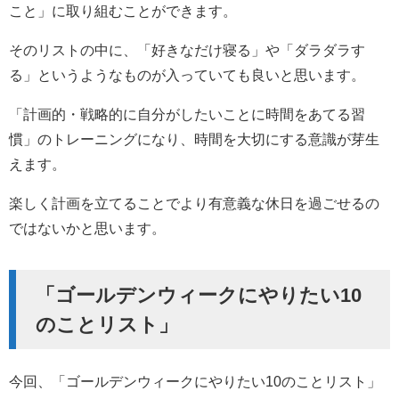
こと」に取り組むことができます。
そのリストの中に、「好きなだけ寝る」や「ダラダラす
る」というようなものが入っていても良いと思います。
「計画的・戦略的に自分がしたいことに時間をあてる習
慣」のトレーニングになり、時間を大切にする意識が芽生
えます。
楽しく計画を立てることでより有意義な休日を過ごせるの
ではないかと思います。
「ゴールデンウィークにやりたい10
のことリスト」
今回、「ゴールデンウィークにやりたい10のことリスト」