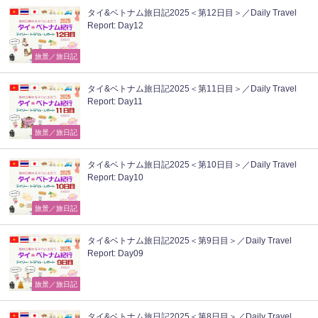
タイ&ベトナム旅日記2025＜第12日目＞／Daily Travel
Report: Day12
旅景／旅日記
タイ&ベトナム旅日記2025＜第11日目＞／Daily Travel
Report: Day11
旅景／旅日記
タイ&ベトナム旅日記2025＜第10日目＞／Daily Travel
Report: Day10
旅景／旅日記
タイ&ベトナム旅日記2025＜第9日目＞／Daily Travel
Report: Day09
旅景／旅日記
タイ&ベトナム旅日記2025＜第8日目＞／Daily Travel