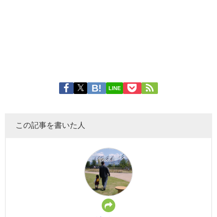
LINE
この記事を書いた人