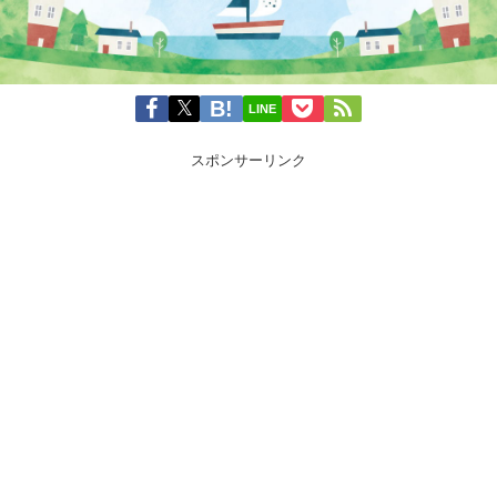
LINE
スポンサーリンク