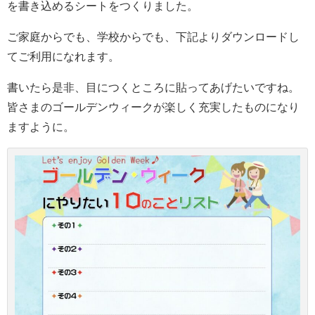
を書き込めるシートをつくりました。
ご家庭からでも、学校からでも、下記よりダウンロードし
てご利用になれます。
書いたら是非、目につくところに貼ってあげたいですね。
皆さまのゴールデンウィークが楽しく充実したものになり
ますように。