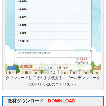
ダウンロードしてそのまま使える「ゴールデンウィーク
にやりたい10のことリスト」
教材ダウンロード
DOWNLOAD