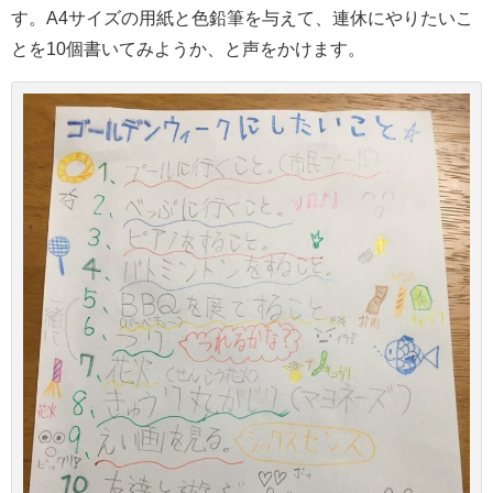
す。A4サイズの用紙と色鉛筆を与えて、連休にやりたいこ
とを10個書いてみようか、と声をかけます。