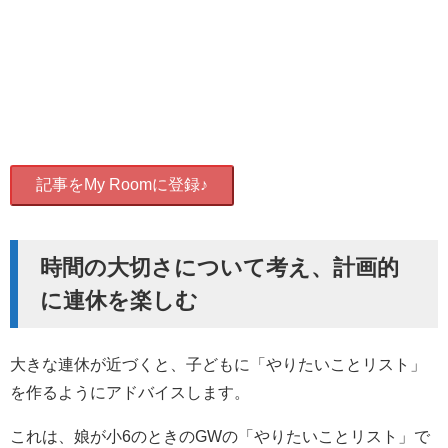
記事をMy Roomに登録♪
時間の大切さについて考え、計画的
に連休を楽しむ
大きな連休が近づくと、子どもに「やりたいことリスト」
を作るようにアドバイスします。
これは、娘が小6のときのGWの「やりたいことリスト」で