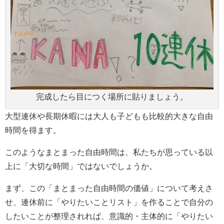
完成したら目につく場所に貼りましょう。
大型連休や長期休暇には大人も子どもも比較的大きな自由
時間を得ます。
このようなまとまった自由時間は、私たちが思っている以
上に「大切な時間」ではないでしょうか。
まず、この「まとまった自由時間の価値」について考えさ
せ、連休前に「やりたいことリスト」を作ることで自分の
したいことが整理されれば、意識的・主体的に「やりたい