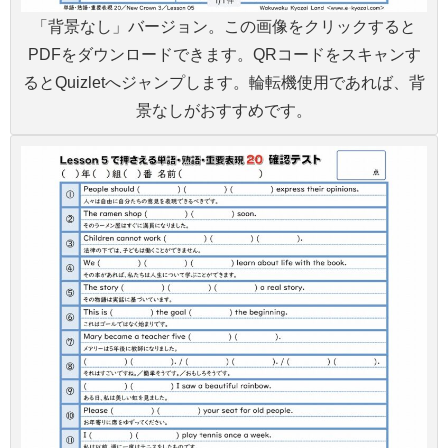
「背景なし」バージョン。この画像をクリックすると
PDFをダウンロードできます。QRコードをスキャンす
るとQuizletへジャンプします。輪転機使用であれば、背
景なしがおすすめです。