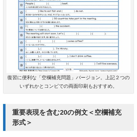
復習に便利な「空欄補充問題」バージョン。上記２つの
いずれかとコンビでの両面印刷もおすすめ。
重要表現を含む20の例文＜空欄補充
形式＞