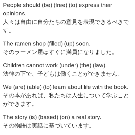
People should (be) (free) (to) express their
opinions.
人々は自由に自分たちの意見を表現できるべきで
す。
The ramen shop (filled) (up) soon.
そのラーメン屋はすぐに満員になりました。
Children cannot work (under) (the) (law).
法律の下で、子どもは働くことができません。
We (are) (able) (to) learn about life with the book.
その本があれば、私たちは人生について学ぶこと
ができます。
The story (is) (based) (on) a real story.
その物語は実話に基づいています。