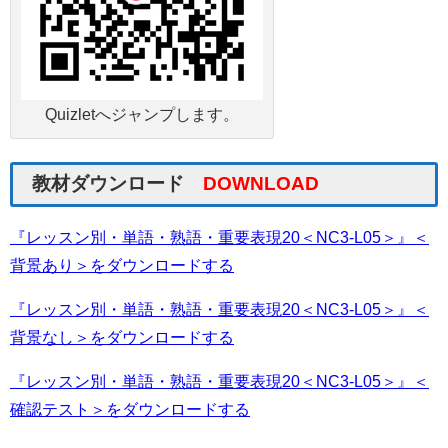
Quizletへジャンプします。
教材ダウンロード
DOWNLOAD
『レッスン別・単語・熟語・重要表現20＜NC3-L05＞』＜
背景あり＞をダウンロードする
『レッスン別・単語・熟語・重要表現20＜NC3-L05＞』＜
背景なし＞をダウンロードする
『レッスン別・単語・熟語・重要表現20＜NC3-L05＞』＜
確認テスト＞をダウンロードする