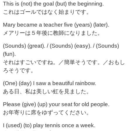
This is (not) the goal (but) the beginning.
これはゴールではなく始まりです。
Mary became a teacher five (years) (later).
メアリーは５年後に教師になりました。
(Sounds) (great). / (Sounds) (easy). / (Sounds)
(fun).
それはすごいですね。／簡単そうです。／おもし
ろそうです。
(One) (day) I saw a beautiful rainbow.
ある日、私は美しい虹を見ました。
Please (give) (up) your seat for old people.
お年寄りに席をゆずってください。
I (used) (to) play tennis once a week.