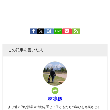
LINE
この記事を書いた人
林鳴鶴
より魅力的な授業や活動を通じて子どもたちの学びを充実させる