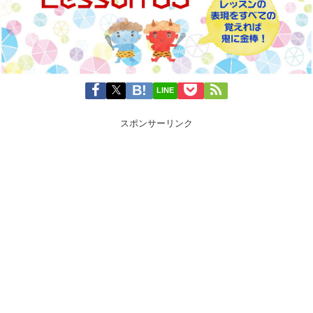
LINE
スポンサーリンク