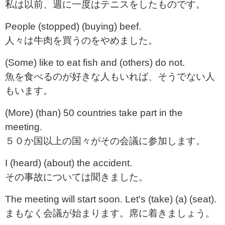
私は以前、週に一度はテニスをしたものです。
People (stopped) (buying) beef.
人々は牛肉を買うのをやめました。
(Some) like to eat fish and (others) do not.
魚を食べるのが好きな人もいれば、そうでない人
もいます。
(More) (than) 50 countries take part in the
meeting.
５０か国以上の国々がその会議に参加します。
I (heard) (about) the accident.
その事故については聞きました。
The meeting will start soon. Let's (take) (a) (seat).
まもなく会議が始まります。席に着きましょう。