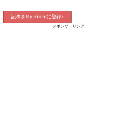
記事をMy Roomに登録♪
スポンサーリンク