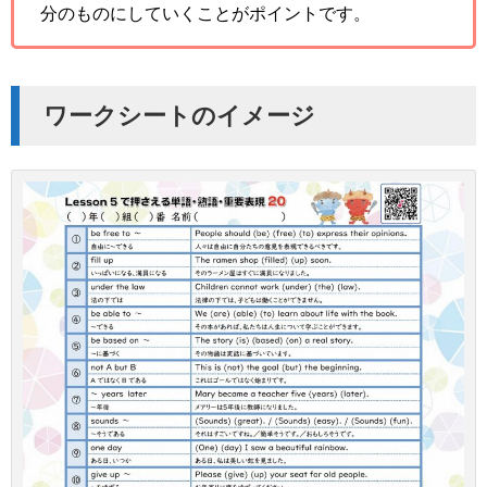
分のものにしていくことがポイントです。
ワークシートのイメージ