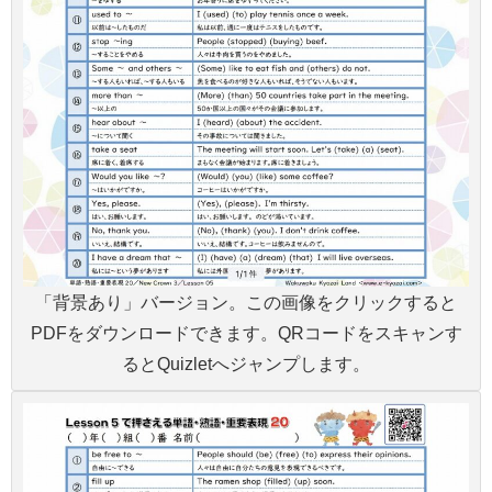
「背景あり」バージョン。この画像をクリックすると
PDFをダウンロードできます。QRコードをスキャンす
るとQuizletへジャンプします。