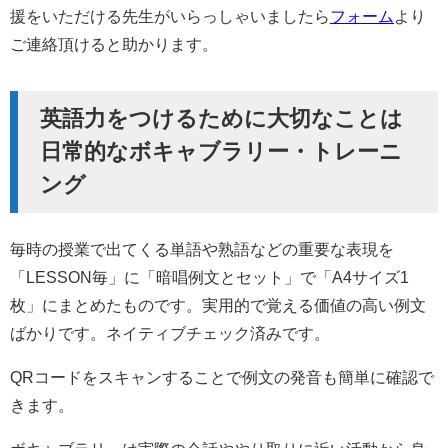
援をいただける先生がいらっしゃいましたら
フォーム
より
ご連絡頂けると助かります。
英語力をつけるために大切なことは
日常的なボキャブラリー・トレーニ
ング
毎時の授業で出てくる単語や熟語などの重要な表現を
「LESSON毎」に「暗唱例文とセット」で「A4サイズ1
枚」にまとめたものです。実用的で覚える価値の高い例文
ばかりです。ネイティブチェック済みです。
QRコードをスキャンすることで例文の発音も簡単に確認で
きます。